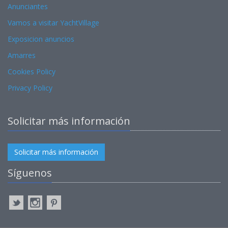
Anunciantes
Vamos a visitar YachtVillage
Exposicion anuncios
Amarres
Cookies Policy
Privacy Policy
Solicitar más información
Solicitar más información
Síguenos