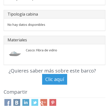
Tipología cabina
No hay datos disponibles
Materiales
Casco: Fibra de vidrio
¿Quieres saber más sobre este barco?
Compartir