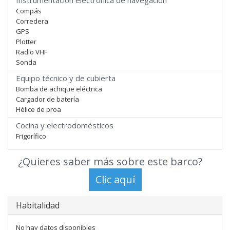
Instrumentación electrónica de navegación
Compás
Corredera
GPS
Plotter
Radio VHF
Sonda
Equipo técnico y de cubierta
Bomba de achique eléctrica
Cargador de batería
Hélice de proa
Cocina y electrodomésticos
Frigorífico
¿Quieres saber más sobre este barco?
Habitalidad
No hay datos disponibles