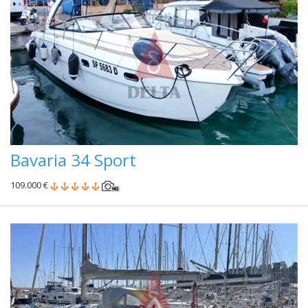
Bavaria 34 Sport
109.000 €