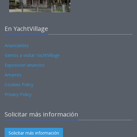
En YachtVillage
Anunciantes
Vamos a visitar YachtVillage
Exposicion anuncios
Amarres
Cookies Policy
Privacy Policy
Solicitar más información
Solicitar más información