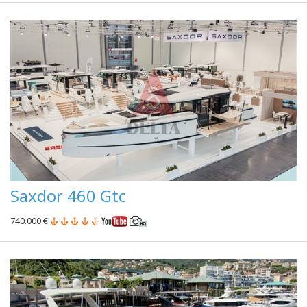
Saxdor 460 Gtc
740.000 €