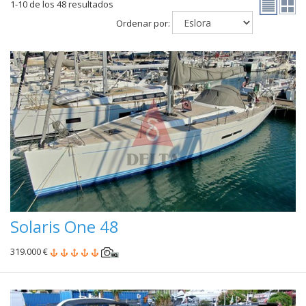
1-10 de los 48 resultados
Ordenar por:
Solaris One 48
319.000 €