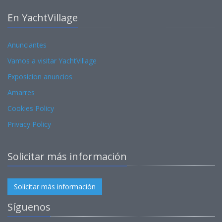
En YachtVillage
Anunciantes
Vamos a visitar YachtVillage
Exposicion anuncios
Amarres
Cookies Policy
Privacy Policy
Solicitar más información
Solicitar más información
Síguenos