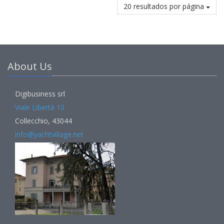
20 resultados por página
About Us
Digibusiness srl
Viale Libertà 10
Collecchio, 43044
info@yachtvillage.net