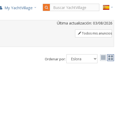
My YachtVillage
Última actualización: 03/08/2026
Todos mis anuncios
Ordenar por: