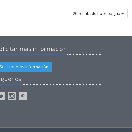
20 resultados por página
olicitar más información
Solicitar más información
íguenos