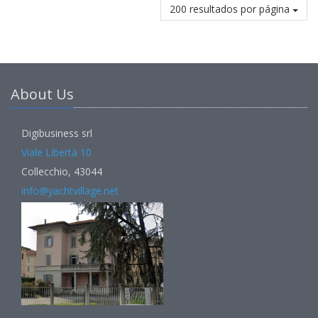
200 resultados por página
About Us
Digibusiness srl
Viale Libertà 10
Collecchio, 43044
info@yachtvillage.net