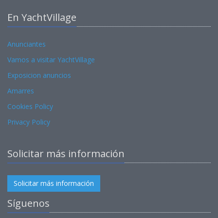
En YachtVillage
Anunciantes
Vamos a visitar YachtVillage
Exposicion anuncios
Amarres
Cookies Policy
Privacy Policy
Solicitar más información
Solicitar más información
Síguenos