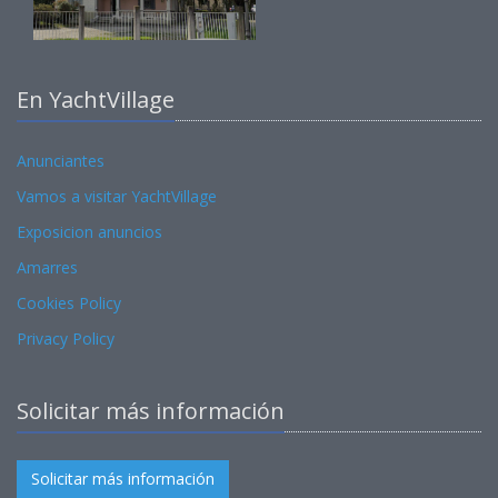
En YachtVillage
Anunciantes
Vamos a visitar YachtVillage
Exposicion anuncios
Amarres
Cookies Policy
Privacy Policy
Solicitar más información
Solicitar más información