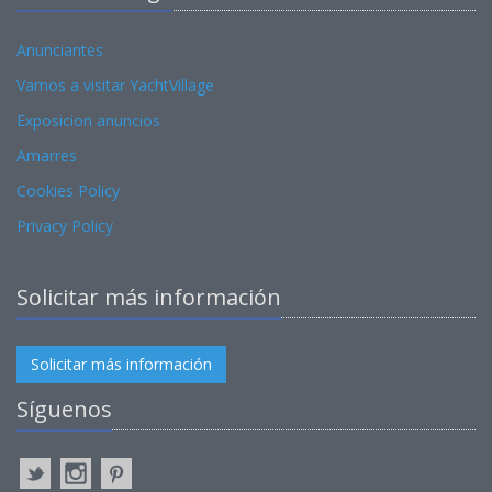
Anunciantes
Vamos a visitar YachtVillage
Exposicion anuncios
Amarres
Cookies Policy
Privacy Policy
Solicitar más información
Solicitar más información
Síguenos