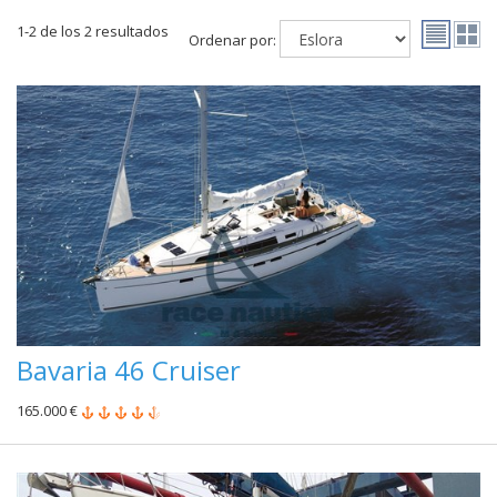
1-2 de los 2 resultados
Ordenar por:
Bavaria 46 Cruiser
165.000 €