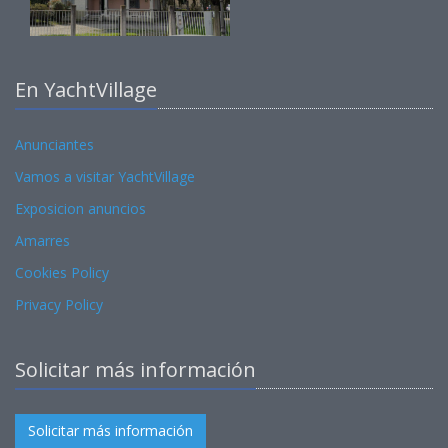
En YachtVillage
Anunciantes
Vamos a visitar YachtVillage
Exposicion anuncios
Amarres
Cookies Policy
Privacy Policy
Solicitar más información
Solicitar más información