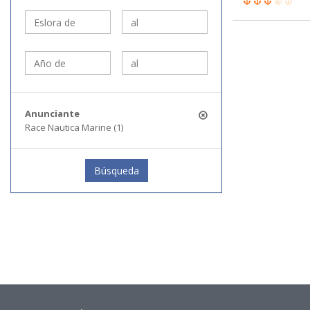
Anunciante
Race Nautica Marine (1)
Búsqueda