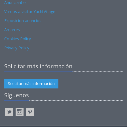
Anunciantes
Vamos a visitar YachtVillage
Exposicion anuncios
Amarres
Cookies Policy
Privacy Policy
Solicitar más información
Solicitar más información
Síguenos