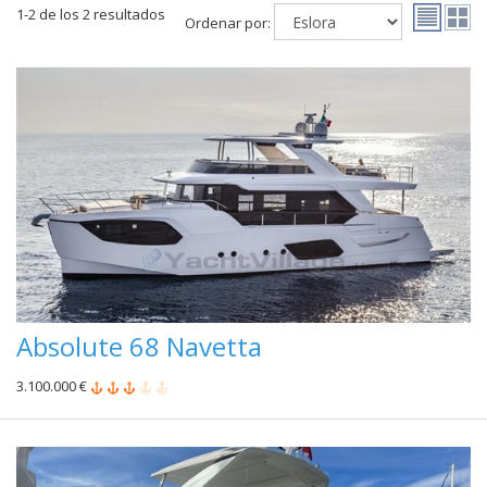
1-2 de los 2 resultados
Ordenar por:
Absolute 68 Navetta
3.100.000 €