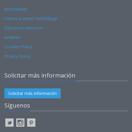
Anunciantes
Vamos a visitar YachtVillage
Exposicion anuncios
Amarres
Cookies Policy
Privacy Policy
Solicitar más información
Solicitar más información
Síguenos