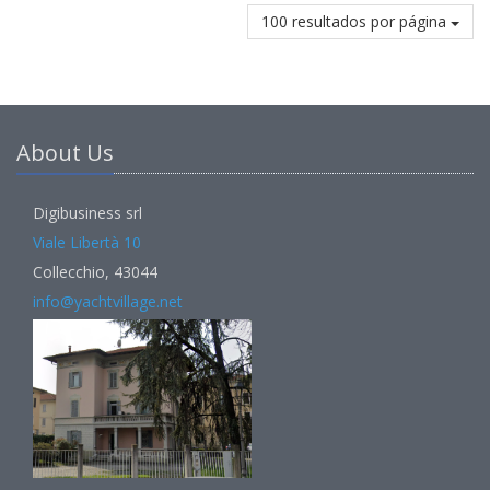
100 resultados por página
About Us
Digibusiness srl
Viale Libertà 10
Collecchio, 43044
info@yachtvillage.net