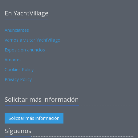
En YachtVillage
Anunciantes
Vamos a visitar YachtVillage
Exposicion anuncios
Amarres
Cookies Policy
Privacy Policy
Solicitar más información
Solicitar más información
Síguenos