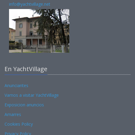
info@yachtvillage.net
En YachtVillage
Anunciantes
Vamos a visitar YachtVillage
Exposicion anuncios
Amarres
Cookies Policy
Privacy Policy