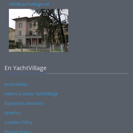
info@yachtvillage.net
En YachtVillage
Anunciantes
Vamos a visitar YachtVillage
Exposicion anuncios
Amarres
Cookies Policy
Privacy Policy