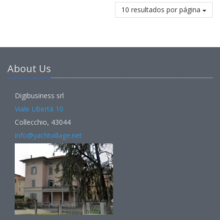
10 resultados por página
About Us
Digibusiness srl
Viale Libertà 10
Collecchio, 43044
info@yachtvillage.net