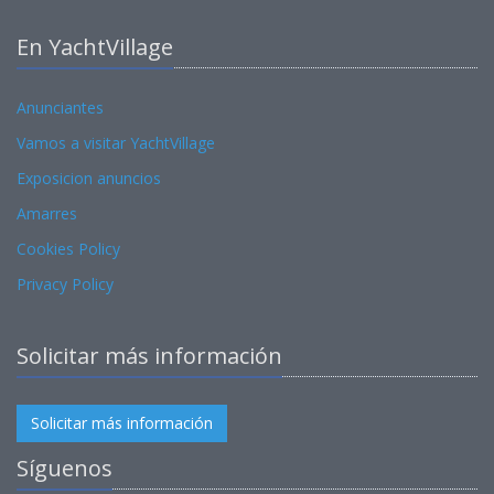
En YachtVillage
Anunciantes
Vamos a visitar YachtVillage
Exposicion anuncios
Amarres
Cookies Policy
Privacy Policy
Solicitar más información
Solicitar más información
Síguenos