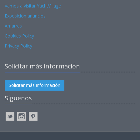
Vamos a visitar YachtVillage
Exposicion anuncios
Amarres
Cookies Policy
Privacy Policy
Solicitar más información
Solicitar más información
Síguenos