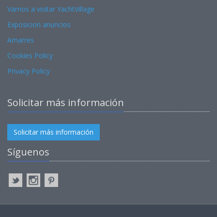
Vamos a visitar YachtVillage
Exposicion anuncios
Amarres
Cookies Policy
Privacy Policy
Solicitar más información
Solicitar más información
Síguenos