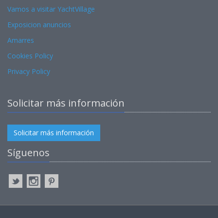
Vamos a visitar YachtVillage
Exposicion anuncios
Amarres
Cookies Policy
Privacy Policy
Solicitar más información
Solicitar más información
Síguenos