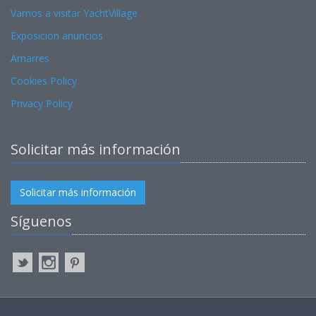
Vamos a visitar YachtVillage
Exposicion anuncios
Amarres
Cookies Policy
Privacy Policy
Solicitar más información
Solicitar más información
Síguenos