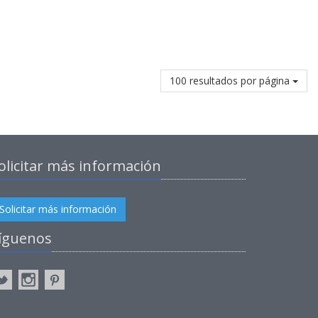
100 resultados por página
olicitar más información
Solicitar más información
íguenos