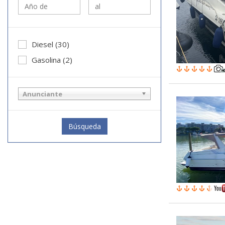
Diesel (30)
Gasolina (2)
Anunciante
Búsqueda