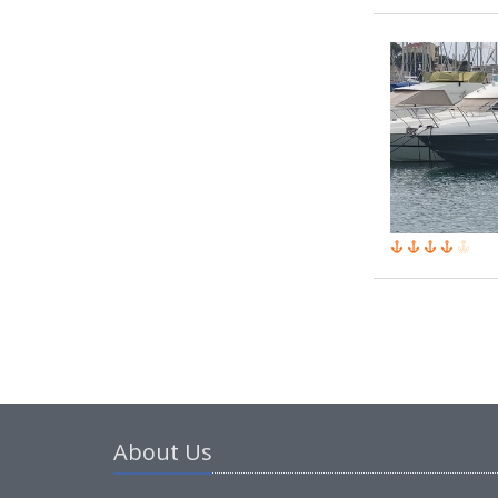
About Us