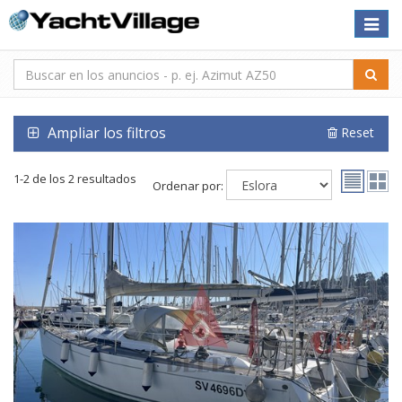
Toggle
naviga
Ampliar los filtros
Reset
1-2 de los 2 resultados
Ordenar por: