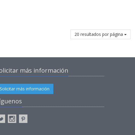
20 resultados por página
olicitar más información
Solicitar más información
íguenos