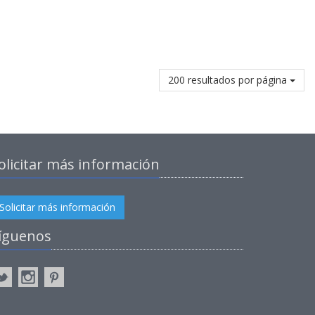
200 resultados por página
olicitar más información
Solicitar más información
íguenos