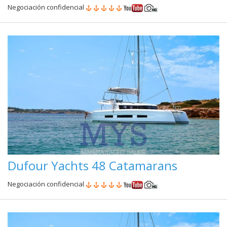
Negociación confidencial
Dufour Yachts 48 Catamarans
Negociación confidencial