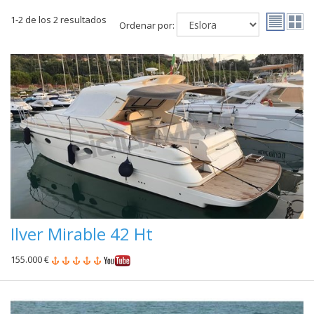
1-2 de los 2 resultados
Ordenar por:
Ilver Mirable 42 Ht
155.000 €