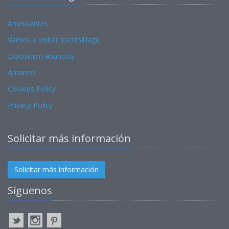
Anunciantes
Vamos a visitar YachtVillage
Exposicion anuncios
Amarres
Cookies Policy
Privacy Policy
Solicitar más información
Solicitar más información
Síguenos