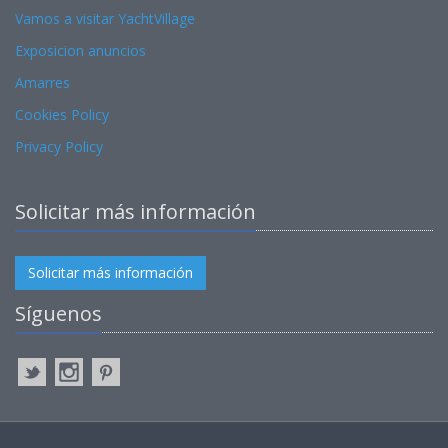
Vamos a visitar YachtVillage
Exposicion anuncios
Amarres
Cookies Policy
Privacy Policy
Solicitar más información
Solicitar más información
Síguenos