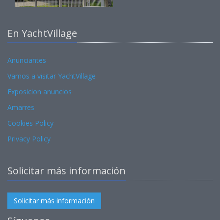
En YachtVillage
Anunciantes
Vamos a visitar YachtVillage
Exposicion anuncios
Amarres
Cookies Policy
Privacy Policy
Solicitar más información
Solicitar más información