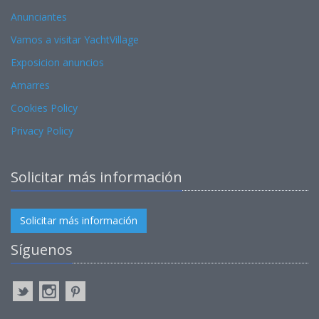
Anunciantes
Vamos a visitar YachtVillage
Exposicion anuncios
Amarres
Cookies Policy
Privacy Policy
Solicitar más información
Solicitar más información
Síguenos