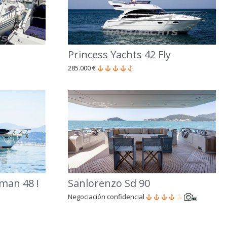
Princess Yachts 42 Fly
285.000 €
rman 48 !
Sanlorenzo Sd 90
Negociación confidencial