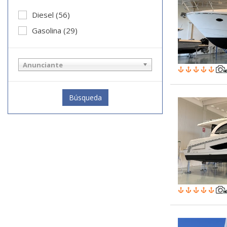
Diesel (56)
Gasolina (29)
Anunciante
Búsqueda