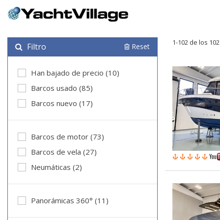
1-102 de los 10
Filtro
Reset
Han bajado de precio (10)
Barcos usado (85)
Barcos nuevo (17)
Barcos de motor (73)
Barcos de vela (27)
Neumáticas (2)
Panorámicas 360° (11)