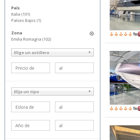
País
Italia (101)
Países Bajos (1)
Zona
Emilia Romagna (102)
Elige un astillero
Elija un tipo