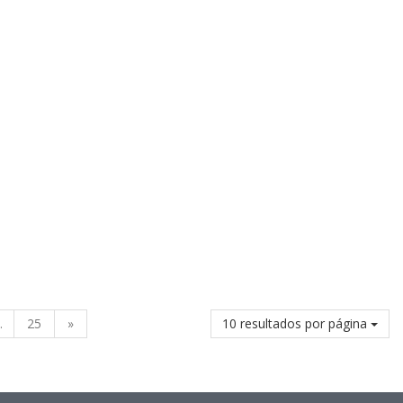
.
25
»
10 resultados por página