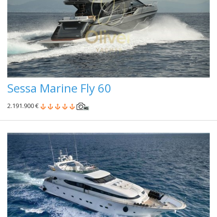
Sessa Marine Fly 60
2.191.900 €