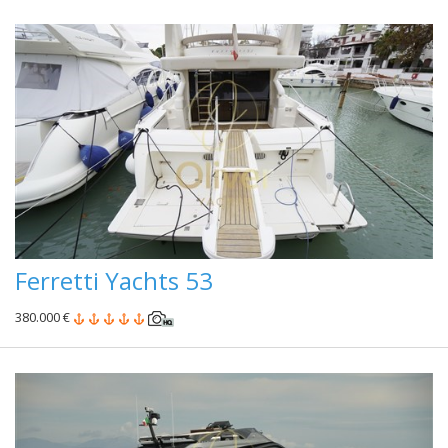
Ferretti Yachts 53
380.000 €