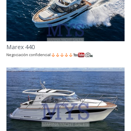
Marex 440
Negociación confidencial