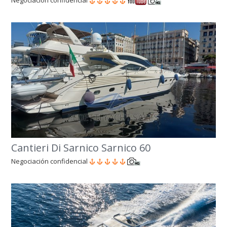
Negociación confidencial
Cantieri Di Sarnico Sarnico 60
Negociación confidencial