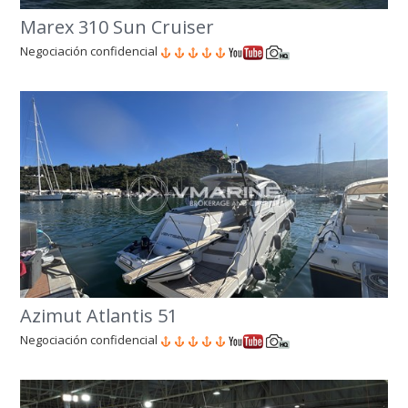
Marex 310 Sun Cruiser
Negociación confidencial
Azimut Atlantis 51
Negociación confidencial