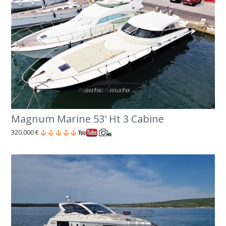
Magnum Marine 53' Ht 3 Cabine
320.000 €