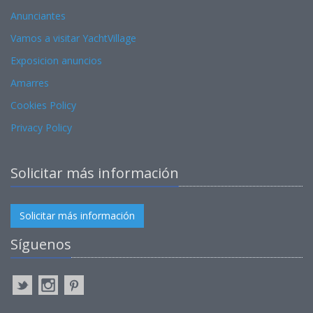
Anunciantes
Vamos a visitar YachtVillage
Exposicion anuncios
Amarres
Cookies Policy
Privacy Policy
Solicitar más información
Solicitar más información
Síguenos