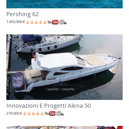
Pershing 62
1.650.000 €
Innovazioni E Progetti Alena 50
270.000 €