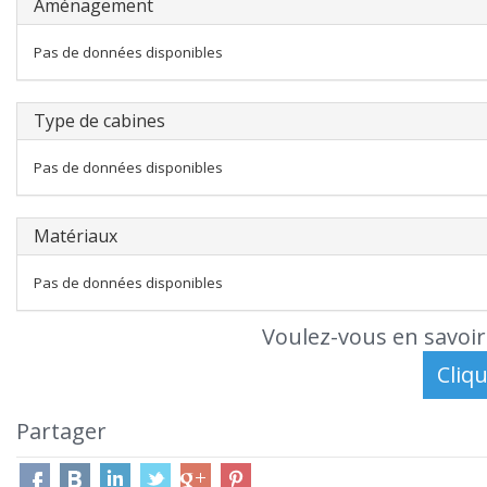
Aménagement
Pas de données disponibles
Type de cabines
Pas de données disponibles
Matériaux
Pas de données disponibles
Voulez-vous en savoir
Partager