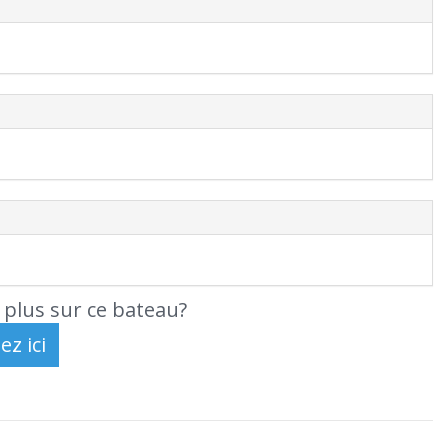
 plus sur ce bateau?