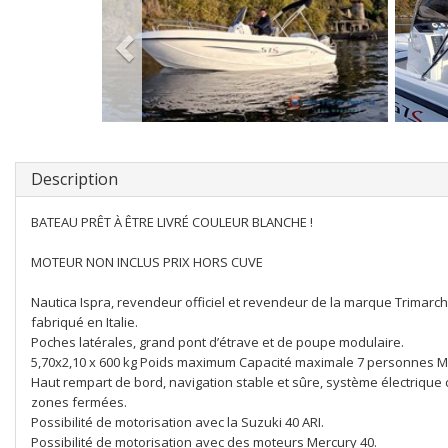
Description
BATEAU PRÊT À ÊTRE LIVRÉ COULEUR BLANCHE !
MOTEUR NON INCLUS PRIX HORS CUVE
Nautica Ispra, revendeur officiel et revendeur de la marque Trimarch
fabriqué en Italie.
Poches latérales, grand pont d’étrave et de poupe modulaire.
5,70x2,10 x 600 kg Poids maximum Capacité maximale 7 personnes 
Haut rempart de bord, navigation stable et sûre, système électrique 
zones fermées.
Possibilité de motorisation avec la Suzuki 40 ARI.
Possibilité de motorisation avec des moteurs Mercury 40.