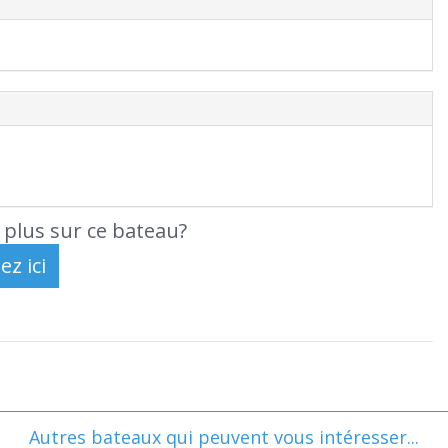
 plus sur ce bateau?
Autres bateaux qui peuvent vous intéresser...