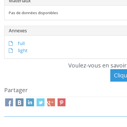
Matériaux
Pas de données disponibles
Annexes
full
light
Voulez-vous en savoir
Partager