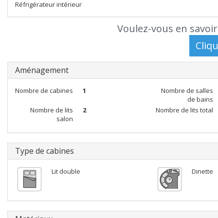
Réfrigérateur intérieur
Voulez-vous en savoir
Aménagement
Nombre de cabines
1
Nombre de salles
de bains
Nombre de lits
2
Nombre de lits total
salon
Type de cabines
Lit double
Dinette