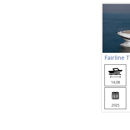
Fairline 
14,08
2025