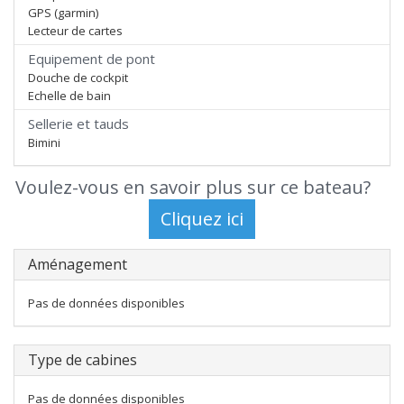
GPS (garmin)
Lecteur de cartes
Equipement de pont
Douche de cockpit
Echelle de bain
Sellerie et tauds
Bimini
Voulez-vous en savoir plus sur ce bateau?
Aménagement
Pas de données disponibles
Type de cabines
Pas de données disponibles