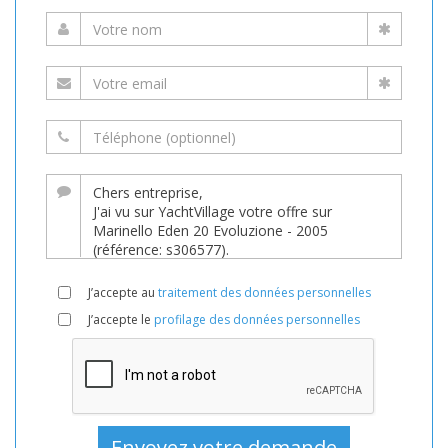
J’accepte au
traitement des données personnelles
J’accepte le
profilage des données personnelles