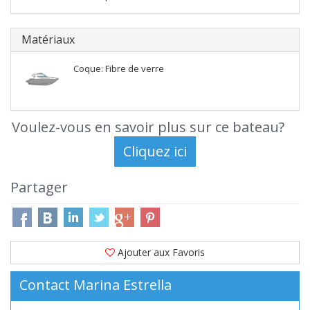
Matériaux
Coque: Fibre de verre
Voulez-vous en savoir plus sur ce bateau?
Partager
Ajouter aux Favoris
Contact Marina Estrella