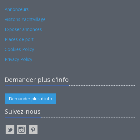
Annonceurs
Visitons YachtVillage
Exposer annonces
Places de port
Cookies Policy
Privacy Policy
Demander plus d'info
Demander plus d'info
Suivez-nous