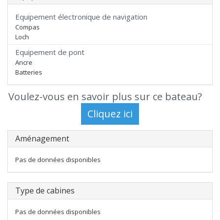
Equipement électronique de navigation
Compas
Loch
Equipement de pont
Ancre
Batteries
Voulez-vous en savoir plus sur ce bateau?
Aménagement
Pas de données disponibles
Type de cabines
Pas de données disponibles