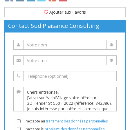
Ajouter aux Favoris
Contact Sud Plaisance Consulting
J’accepte au
traitement des données personnelles
J’accepte le
profilage des données personnelles