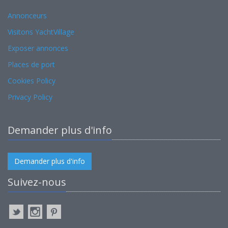
Annonceurs
Visitons YachtVillage
Exposer annonces
Places de port
Cookies Policy
Privacy Policy
Demander plus d'info
Demander plus d'info
Suivez-nous