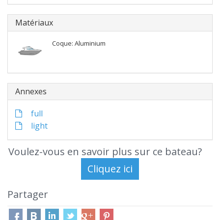
Matériaux
Coque: Aluminium
Annexes
full
light
Voulez-vous en savoir plus sur ce bateau?
Partager