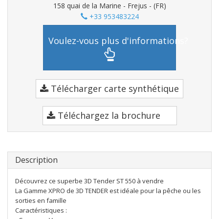
158 quai de la Marine - Frejus - (FR)
+33 953483224
Voulez-vous plus d'informations?
Télécharger carte synthétique
Téléchargez la brochure
Description
​Découvrez ce superbe 3D Tender ST 550 à vendre
La Gamme XPRO de 3D TENDER est idéale pour la pêche ou les
sorties en famille
Caractéristiques :