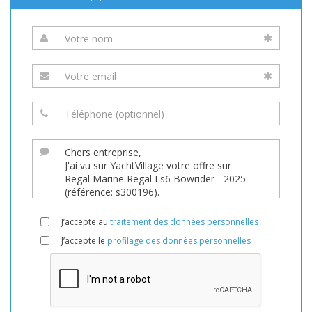
J’accepte au
traitement des données personnelles
J’accepte le
profilage des données personnelles