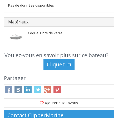
Pas de données disponibles
Matériaux
Coque: Fibre de verre
Voulez-vous en savoir plus sur ce bateau?
Partager
Ajouter aux Favoris
Contact ClipperMarine