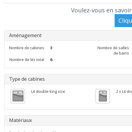
Voulez-vous en savoir
Aménagement
Nombre de cabines
3
Nombre de salles
de bains
Nombre de lits total
6
Type de cabines
Lit double king size
2 x Lit d
Matériaux