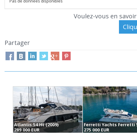
Pas de données disponibles
Voulez-vous en savoir
Partager
Atlantis 54 Ht (2009)
Ferretti Yachts Ferretti 
289 000 EUR
275 000 EUR