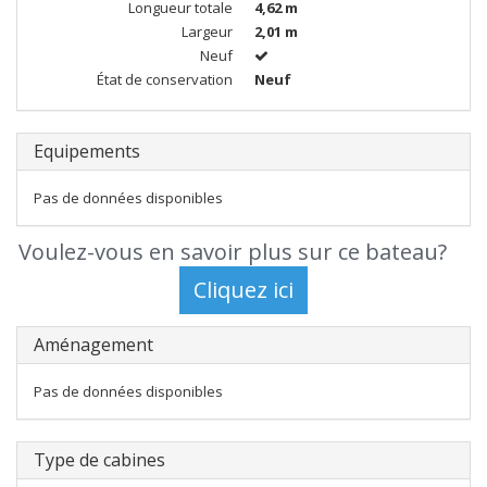
Longueur totale
4,62 m
Largeur
2,01 m
Neuf
État de conservation
Neuf
Equipements
Pas de données disponibles
Voulez-vous en savoir plus sur ce bateau?
Aménagement
Pas de données disponibles
Type de cabines