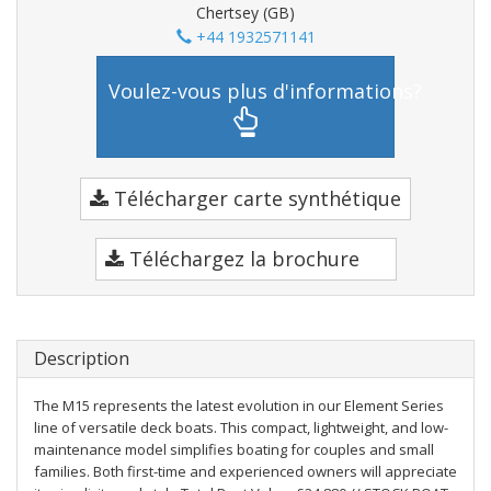
Chertsey (GB)
+44 1932571141
Voulez-vous plus d'informations?
Télécharger carte synthétique
Téléchargez la brochure
Description
The M15 represents the latest evolution in our Element Series
line of versatile deck boats. This compact, lightweight, and low-
maintenance model simplifies boating for couples and small
families. Both first-time and experienced owners will appreciate