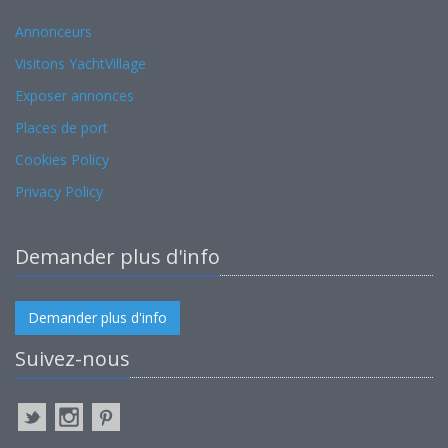
Annonceurs
Visitons YachtVillage
Exposer annonces
Places de port
Cookies Policy
Privacy Policy
Demander plus d'info
Demander plus d'info
Suivez-nous