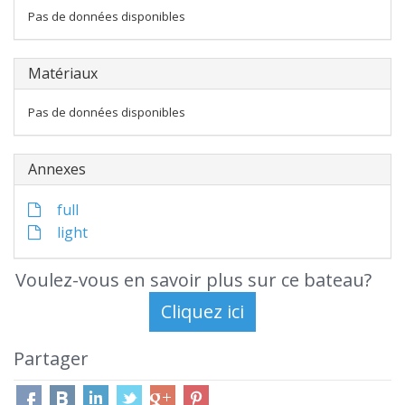
Pas de données disponibles
Matériaux
Pas de données disponibles
Annexes
full
light
Voulez-vous en savoir plus sur ce bateau?
Partager