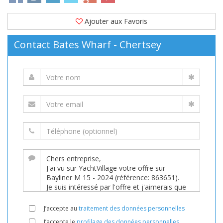
Ajouter aux Favoris
Contact Bates Wharf - Chertsey
J’accepte au
traitement des données personnelles
J’accepte le
profilage des données personnelles