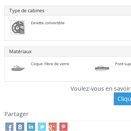
Type de cabines
Dinette convertible
Matériaux
Coque: Fibre de verre
Pont sup
Voulez-vous en savoir
Partager