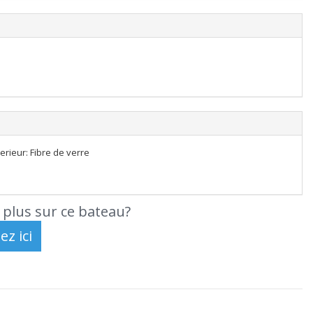
erieur: Fibre de verre
 plus sur ce bateau?