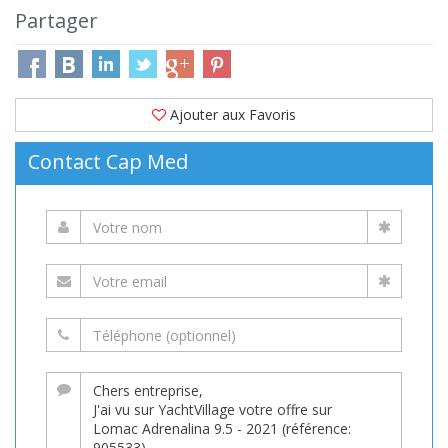
Partager
Ajouter aux Favoris
Contact Cap Med