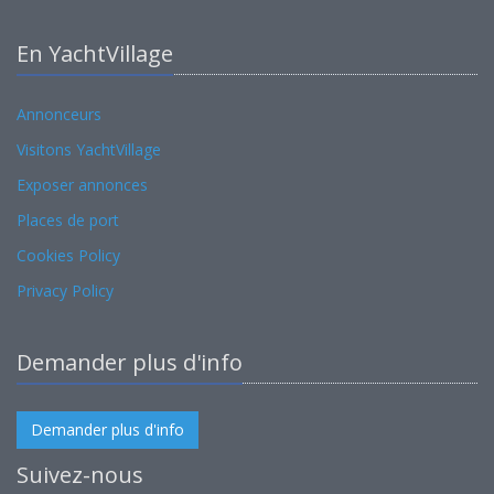
En YachtVillage
Annonceurs
Visitons YachtVillage
Exposer annonces
Places de port
Cookies Policy
Privacy Policy
Demander plus d'info
Demander plus d'info
Suivez-nous