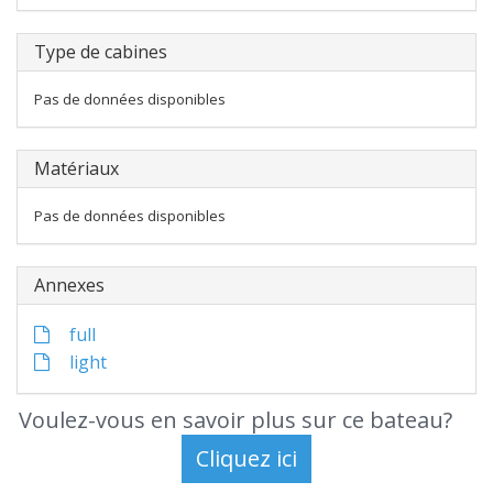
Type de cabines
Pas de données disponibles
Matériaux
Pas de données disponibles
Annexes
full
light
Voulez-vous en savoir plus sur ce bateau?