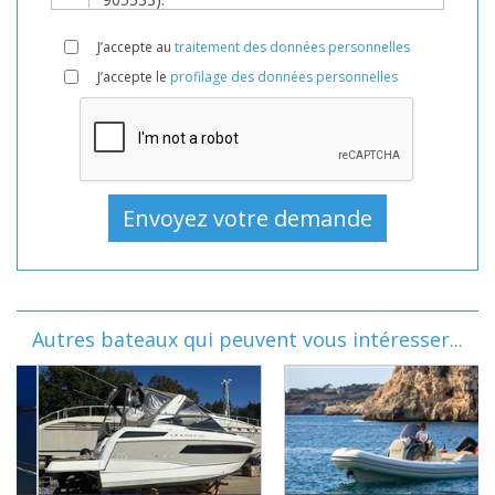
J’accepte au
traitement des données personnelles
J’accepte le
profilage des données personnelles
Autres bateaux qui peuvent vous intéresser...