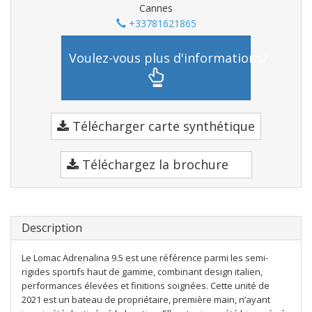
Cannes
+33781621865
Voulez-vous plus d'informations?
Télécharger carte synthétique
Téléchargez la brochure
Description
Le Lomac Adrenalina 9.5 est une référence parmi les semi-
rigides sportifs haut de gamme, combinant design italien,
performances élevées et finitions soignées. Cette unité de
2021 est un bateau de propriétaire, première main, n’ayant