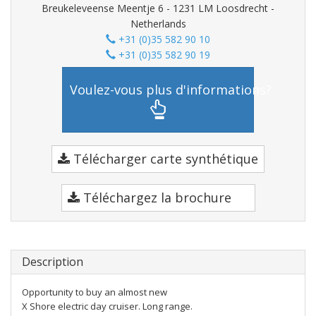
Breukeleveense Meentje 6 - 1231 LM Loosdrecht -
Netherlands
+31 (0)35 582 90 10
+31 (0)35 582 90 19
Voulez-vous plus d'informations?
Télécharger carte synthétique
Téléchargez la brochure
Description
Opportunity to buy an almost new
X Shore electric day cruiser. Long range.