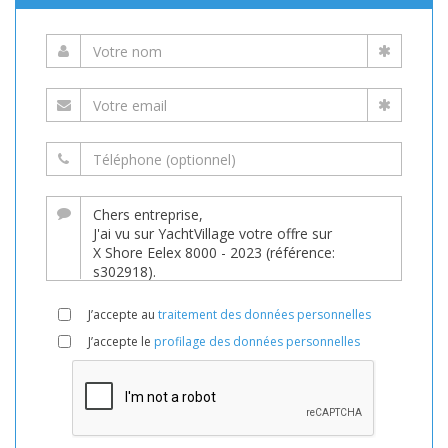
J’accepte au
traitement des données personnelles
J’accepte le
profilage des données personnelles