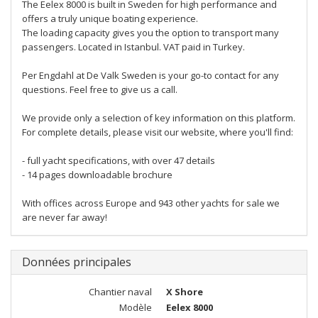
The Eelex 8000 is built in Sweden for high performance and
offers a truly unique boating experience.
The loading capacity gives you the option to transport many
passengers. Located in Istanbul. VAT paid in Turkey.
Per Engdahl at De Valk Sweden is your go-to contact for any
questions. Feel free to give us a call.
We provide only a selection of key information on this platform.
For complete details, please visit our website, where you'll find:
- full yacht specifications, with over 47 details
- 14 pages downloadable brochure
With offices across Europe and 943 other yachts for sale we
are never far away!
Données principales
Chantier naval
X Shore
Modèle
Eelex 8000