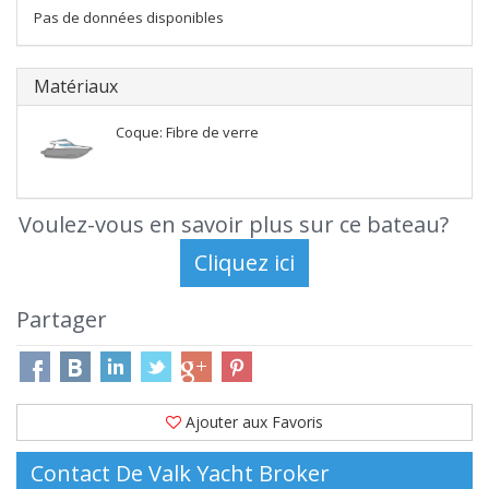
Pas de données disponibles
Matériaux
Coque: Fibre de verre
Voulez-vous en savoir plus sur ce bateau?
Partager
Ajouter aux Favoris
Contact De Valk Yacht Broker