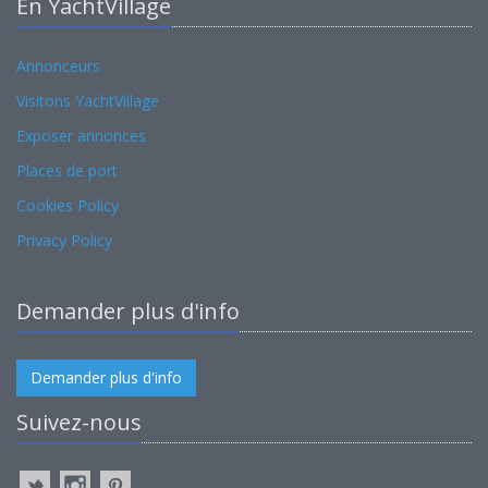
En YachtVillage
Annonceurs
Visitons YachtVillage
Exposer annonces
Places de port
Cookies Policy
Privacy Policy
Demander plus d'info
Demander plus d'info
Suivez-nous