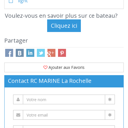
light
Voulez-vous en savoir plus sur ce bateau?
Partager
Ajouter aux Favoris
Contact RC MARINE La Rochelle