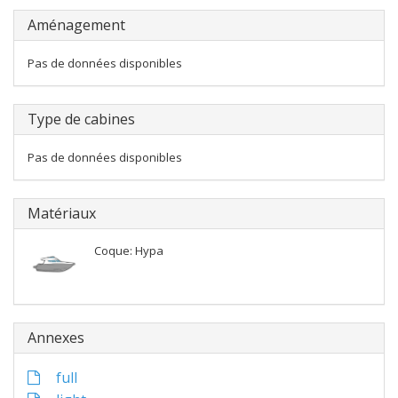
Aménagement
Pas de données disponibles
Type de cabines
Pas de données disponibles
Matériaux
Coque: Hypa
Annexes
full