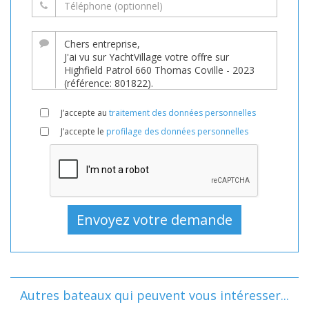
J’accepte au
traitement des données personnelles
J’accepte le
profilage des données personnelles
Autres bateaux qui peuvent vous intéresser...