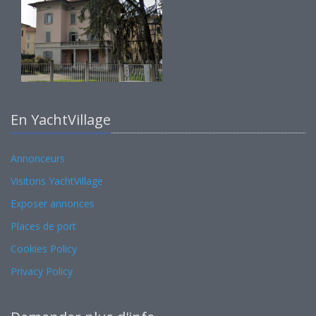
En YachtVillage
Annonceurs
Visitons YachtVillage
Exposer annonces
Places de port
Cookies Policy
Privacy Policy