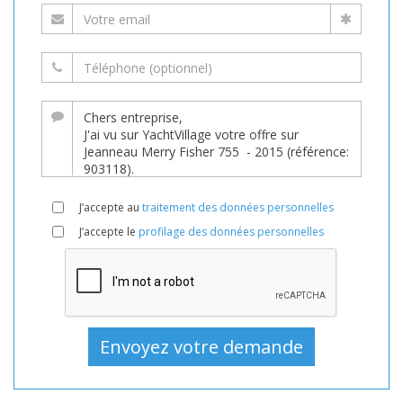
J’accepte au
traitement des données personnelles
J’accepte le
profilage des données personnelles