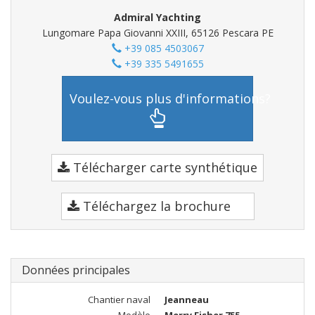
Admiral Yachting
Lungomare Papa Giovanni XXIII, 65126 Pescara PE
+39 085 4503067
+39 335 5491655
Voulez-vous plus d'informations?
Télécharger carte synthétique
Téléchargez la brochure
Données principales
Chantier naval
Jeanneau