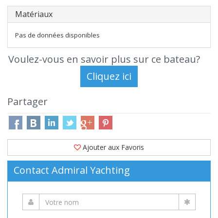
Matériaux
Pas de données disponibles
Voulez-vous en savoir plus sur ce bateau?
Partager
Ajouter aux Favoris
Contact Admiral Yachting