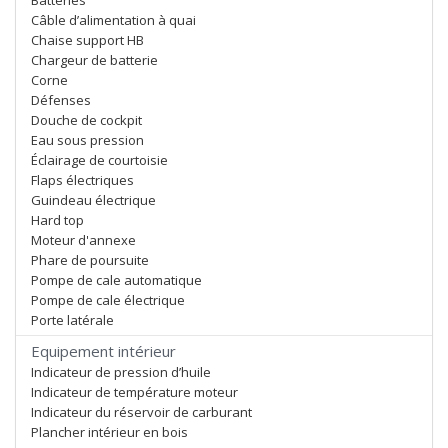
Batteries
Câble d’alimentation à quai
Chaise support HB
Chargeur de batterie
Corne
Défenses
Douche de cockpit
Eau sous pression
Éclairage de courtoisie
Flaps électriques
Guindeau électrique
Hard top
Moteur d'annexe
Phare de poursuite
Pompe de cale automatique
Pompe de cale électrique
Porte latérale
Equipement intérieur
Indicateur de pression d’huile
Indicateur de température moteur
Indicateur du réservoir de carburant
Plancher intérieur en bois