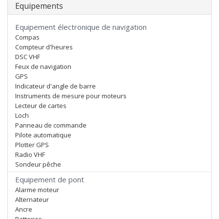
Equipements
Equipement électronique de navigation
Compas
Compteur d'heures
DSC VHF
Feux de navigation
GPS
Indicateur d'angle de barre
Instruments de mesure pour moteurs
Lecteur de cartes
Loch
Panneau de commande
Pilote automatique
Plotter GPS
Radio VHF
Sondeur pêche
Equipement de pont
Alarme moteur
Alternateur
Ancre