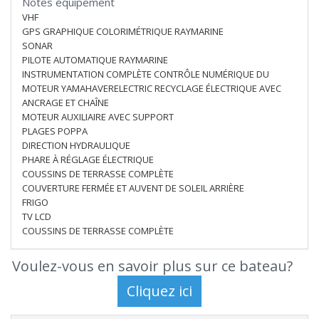
Notes équipement
VHF
GPS GRAPHIQUE COLORIMÉTRIQUE RAYMARINE
SONAR
PILOTE AUTOMATIQUE RAYMARINE
INSTRUMENTATION COMPLÈTE CONTRÔLE NUMÉRIQUE DU
MOTEUR YAMAHAVERELECTRIC RECYCLAGE ÉLECTRIQUE AVEC
ANCRAGE ET CHAÎNE
MOTEUR AUXILIAIRE AVEC SUPPORT
PLAGES POPPA
DIRECTION HYDRAULIQUE
PHARE À RÉGLAGE ÉLECTRIQUE
COUSSINS DE TERRASSE COMPLÈTE
COUVERTURE FERMÉE ET AUVENT DE SOLEIL ARRIÈRE
FRIGO
TV LCD
COUSSINS DE TERRASSE COMPLÈTE
Voulez-vous en savoir plus sur ce bateau?