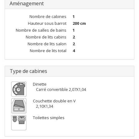
Aménagement
Nombre de cabines
1
Hauteur sous barrot
200 cm
Nombre de salles de bains
1
Nombre de lits cabins
2
Nombre de lits salon
2
Nombre de lits total
4
Type de cabines
Dinette
Carré convertible 2,07X1,04
Couchette double en V
2,10X1,34
Toilettes simples