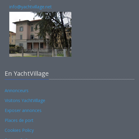
info@yachtvillage.net
En YachtVillage
Annonceurs
Visitons YachtVillage
Exposer annonces
Places de port
Cookies Policy