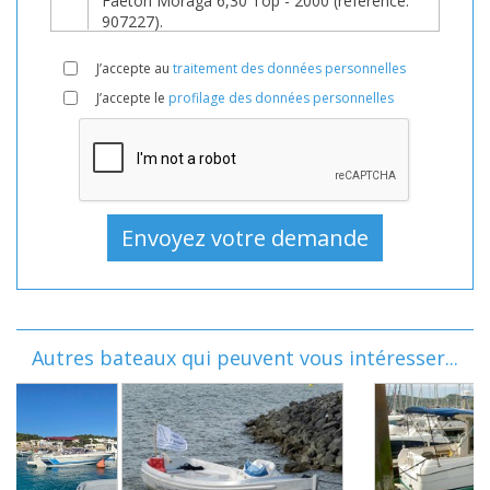
J’accepte au
traitement des données personnelles
J’accepte le
profilage des données personnelles
Autres bateaux qui peuvent vous intéresser...