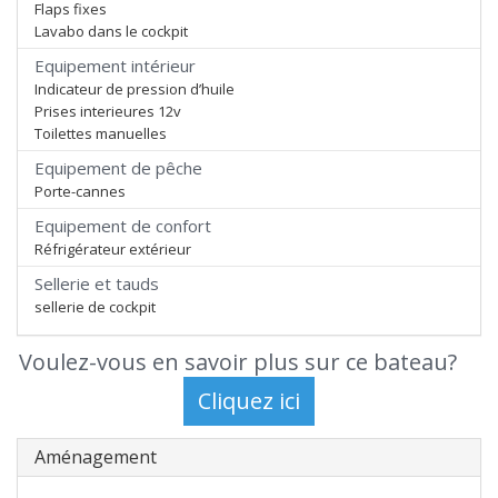
Flaps fixes
Lavabo dans le cockpit
Equipement intérieur
Indicateur de pression d’huile
Prises interieures 12v
Toilettes manuelles
Equipement de pêche
Porte-cannes
Equipement de confort
Réfrigérateur extérieur
Sellerie et tauds
sellerie de cockpit
Voulez-vous en savoir plus sur ce bateau?
Aménagement