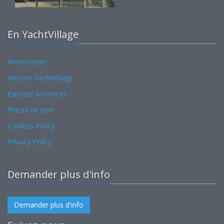
En YachtVillage
Annonceurs
Visitons YachtVillage
Exposer annonces
Places de port
Cookies Policy
Privacy Policy
Demander plus d'info
Demander plus d'info