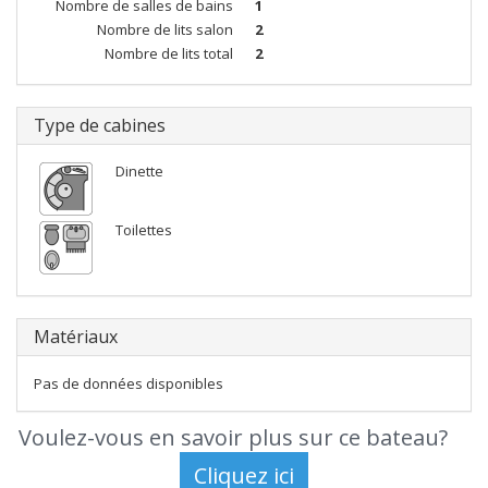
Nombre de salles de bains
1
Nombre de lits salon
2
Nombre de lits total
2
Type de cabines
Dinette
Toilettes
Matériaux
Pas de données disponibles
Voulez-vous en savoir plus sur ce bateau?