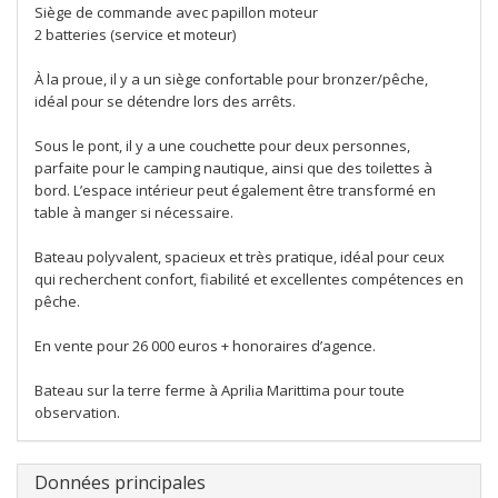
Siège de commande avec papillon moteur
2 batteries (service et moteur)
À la proue, il y a un siège confortable pour bronzer/pêche,
idéal pour se détendre lors des arrêts.
Sous le pont, il y a une couchette pour deux personnes,
parfaite pour le camping nautique, ainsi que des toilettes à
bord. L’espace intérieur peut également être transformé en
table à manger si nécessaire.
Bateau polyvalent, spacieux et très pratique, idéal pour ceux
qui recherchent confort, fiabilité et excellentes compétences en
pêche.
En vente pour 26 000 euros + honoraires d’agence.
Bateau sur la terre ferme à Aprilia Marittima pour toute
observation.
Données principales