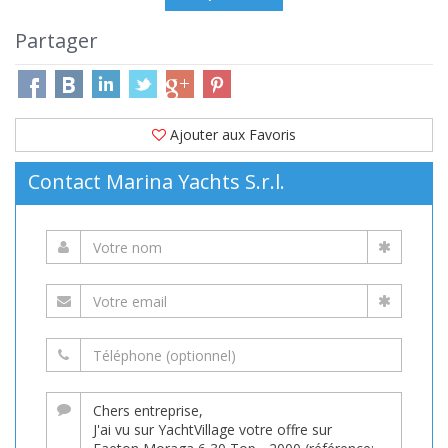
Partager
Ajouter aux Favoris
Contact Marina Yachts S.r.l.